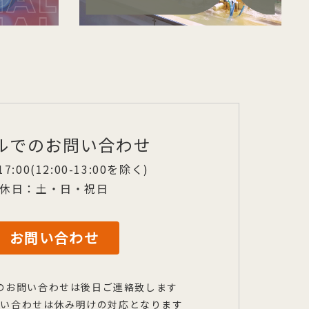
ルでのお問い合わせ
17:00(12:00-13:00を除く)
休日：土・日・祝日
お問い合わせ
のお問い合わせは後日ご連絡致します
問い合わせは休み明けの対応となります