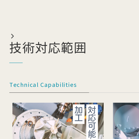
技術対応範囲
Technical Capabilities