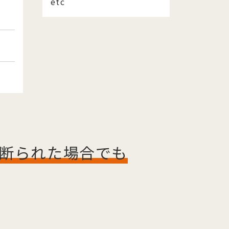
etc
断られた場合でも