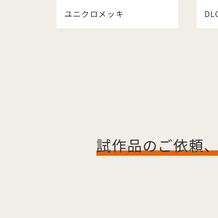
ユニクロメッキ
D
試作品のご依頼