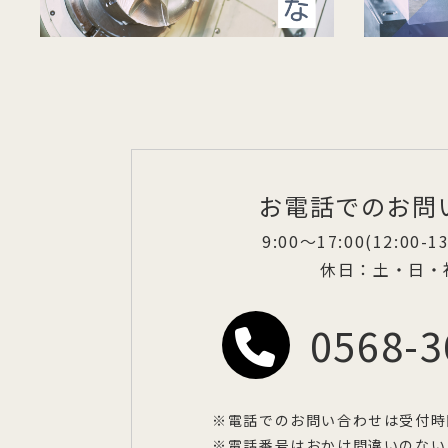
お電話でのお問
9:00〜17:00(12:00-
休日：土・日・
0568-3
※電話でのお問い合わせは受付時
※電話番号はおかけ間違いのない