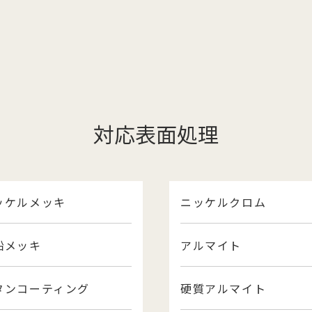
対応表面処理
ッケルメッキ
ニッケルクロム
鉛メッキ
アルマイト
タンコーティング
硬質アルマイト